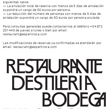
siguientes casos:
— La anulación total de reserva con menos de 5 días de antelación
supondrá un cargo de 50 euros por persona.
— La reducción del número de personas con menos de 5 días de
antelación supondrá un cargo de 50 euros por persona anulada.
Para consultas generales puede contactarnos al teléfono +34 872
201 443 de jueves a lunes o bien por email:
restaurant@esperitroca.com
Las modificaciones de reservas ya confirmadas se atenderán por
email: restaurant@esperitroca.com